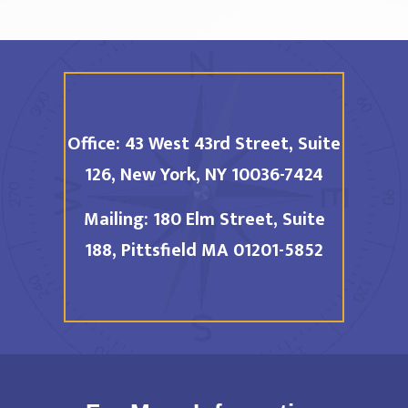
Office:
43 West 43rd Street, Suite
126,
New York, NY 10036-7424
Mailing:
180 Elm Street, Suite
188,
Pittsfield MA 01201-5852