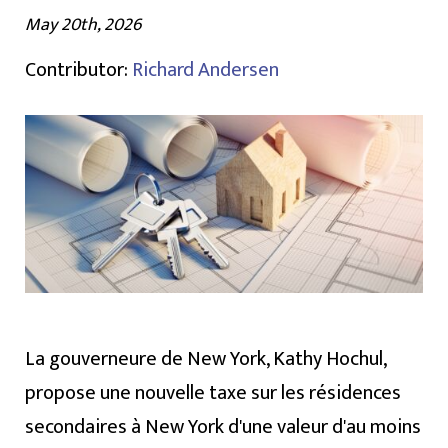
May 20th, 2026
Contributor:
Richard Andersen
La gouverneure de New York, Kathy Hochul,
propose une nouvelle taxe sur les résidences
secondaires à New York d'une valeur d'au moins