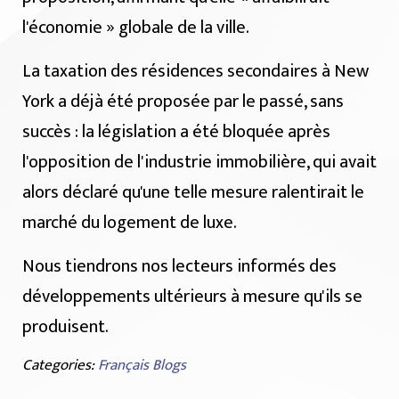
l'économie » globale de la ville.
La taxation des résidences secondaires à New
York a déjà été proposée par le passé, sans
succès : la législation a été bloquée après
l'opposition de l'industrie immobilière, qui avait
alors déclaré qu'une telle mesure ralentirait le
marché du logement de luxe.
Nous tiendrons nos lecteurs informés des
développements ultérieurs à mesure qu'ils se
produisent.
Categories:
Français Blogs