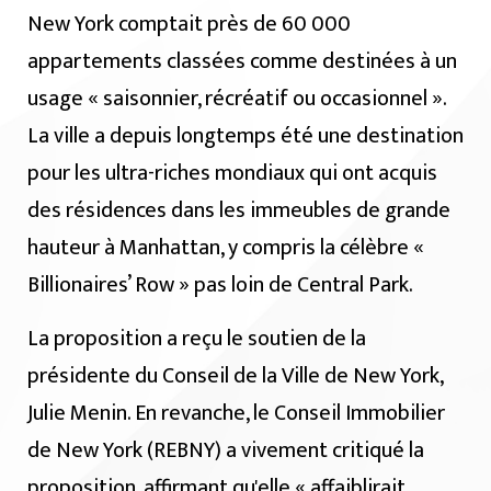
New York comptait près de 60 000
appartements classées comme destinées à un
usage « saisonnier, récréatif ou occasionnel ».
La ville a depuis longtemps été une destination
pour les ultra-riches mondiaux qui ont acquis
des résidences dans les immeubles de grande
hauteur à Manhattan, y compris la célèbre «
Billionaires’ Row » pas loin de Central Park.
La proposition a reçu le soutien de la
présidente du Conseil de la Ville de New York,
Julie Menin. En revanche, le Conseil Immobilier
de New York (REBNY) a vivement critiqué la
proposition, affirmant qu'elle « affaiblirait