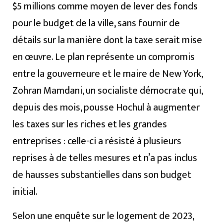
$5 millions comme moyen de lever des fonds
pour le budget de la ville, sans fournir de
détails sur la manière dont la taxe serait mise
en œuvre. Le plan représente un compromis
entre la gouverneure et le maire de New York,
Zohran Mamdani, un socialiste démocrate qui,
depuis des mois, pousse Hochul à augmenter
les taxes sur les riches et les grandes
entreprises : celle-ci a résisté à plusieurs
reprises à de telles mesures et n’a pas inclus
de hausses substantielles dans son budget
initial.
Selon une enquête sur le logement de 2023,