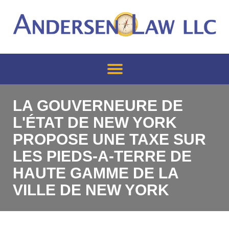
LA GOUVERNEURE DE
L'ÉTAT DE NEW YORK
PROPOSE UNE TAXE SUR
LES PIEDS-A-TERRE DE
HAUTE GAMME DE LA
VILLE DE NEW YORK