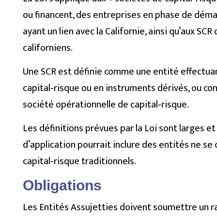
ou financent, des entreprises en phase de démar
ayant un lien avec la Californie, ainsi qu’aux SCR
californiens.
Une SCR est définie comme une entité effectua
capital‑risque ou en instruments dérivés, ou co
société opérationnelle de capital‑risque.
Les définitions prévues par la Loi sont larges e
d’application pourrait inclure des entités ne 
capital‑risque traditionnels.
Obligations
Les Entités Assujetties doivent soumettre un r