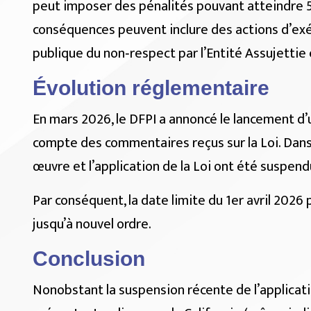
peut imposer des pénalités pouvant atteindre 5
conséquences peuvent inclure des actions d’exéc
publique du non‑respect par l’Entité Assujettie e
Évolution réglementaire
En mars 2026, le DFPI a annoncé le lancement d’
compte des commentaires reçus sur la Loi. Dans l
œuvre et l’application de la Loi ont été suspend
Par conséquent, la date limite du 1er avril 2026
jusqu’à nouvel ordre.
Conclusion
Nonobstant la suspension récente de l’applicatio